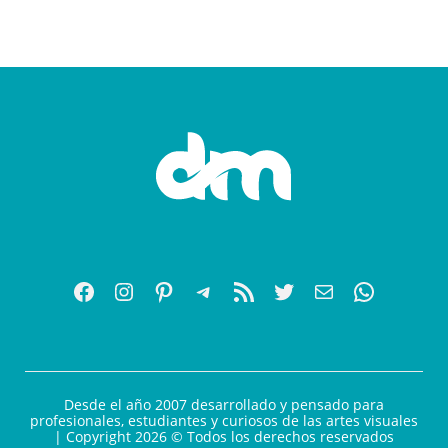
Desde el año 2007 desarrollado y pensado para
profesionales, estudiantes y curiosos de las artes visuales
| Copyright 2026 © Todos los derechos reservados