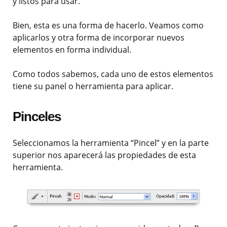
y listos para usar.
Bien, esta es una forma de hacerlo. Veamos como
aplicarlos y otra forma de incorporar nuevos
elementos en forma individual.
Como todos sabemos, cada uno de estos elementos
tiene su panel o herramienta para aplicar.
Pinceles
Seleccionamos la herramienta “Pincel” y en la parte
superior nos aparecerá las propiedades de esta
herramienta.