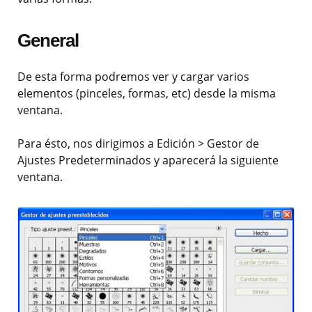
General
De esta forma podremos ver y cargar varios
elementos (pinceles, formas, etc) desde la misma
ventana.
Para ésto, nos dirigimos a Edición > Gestor de
Ajustes Predeterminados y aparecerá la siguiente
ventana.