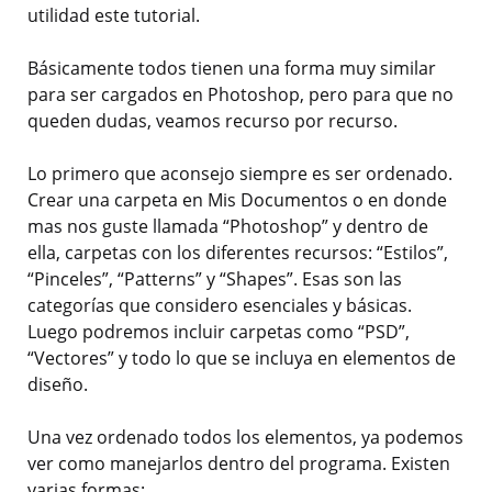
utilidad este tutorial.
Básicamente todos tienen una forma muy similar
para ser cargados en Photoshop, pero para que no
queden dudas, veamos recurso por recurso.
Lo primero que aconsejo siempre es ser ordenado.
Crear una carpeta en Mis Documentos o en donde
mas nos guste llamada “Photoshop” y dentro de
ella, carpetas con los diferentes recursos: “Estilos”,
“Pinceles”, “Patterns” y “Shapes”. Esas son las
categorías que considero esenciales y básicas.
Luego podremos incluir carpetas como “PSD”,
“Vectores” y todo lo que se incluya en elementos de
diseño.
Una vez ordenado todos los elementos, ya podemos
ver como manejarlos dentro del programa. Existen
varias formas: