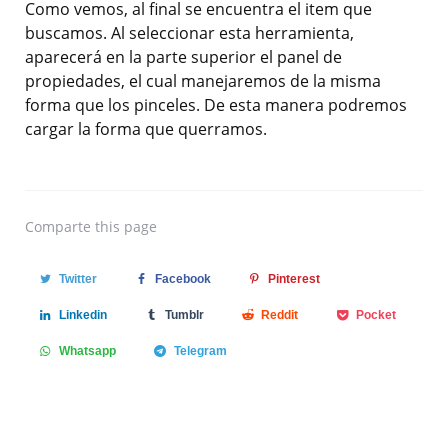
Como vemos, al final se encuentra el item que
buscamos. Al seleccionar esta herramienta,
aparecerá en la parte superior el panel de
propiedades, el cual manejaremos de la misma
forma que los pinceles. De esta manera podremos
cargar la forma que querramos.
Comparte
this page
Twitter
Facebook
Pinterest
Linkedin
Tumblr
Reddit
Pocket
Whatsapp
Telegram