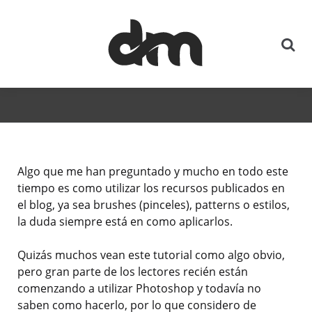
Algo que me han preguntado y mucho en todo este
tiempo es como utilizar los recursos publicados en
el blog, ya sea brushes (pinceles), patterns o estilos,
la duda siempre está en como aplicarlos.
Quizás muchos vean este tutorial como algo obvio,
pero gran parte de los lectores recién están
comenzando a utilizar Photoshop y todavía no
saben como hacerlo, por lo que considero de