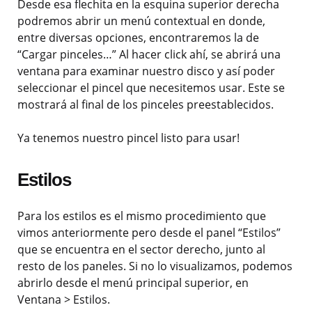
Desde esa flechita en la esquina superior derecha
podremos abrir un menú contextual en donde,
entre diversas opciones, encontraremos la de
“Cargar pinceles…” Al hacer click ahí, se abrirá una
ventana para examinar nuestro disco y así poder
seleccionar el pincel que necesitemos usar. Este se
mostrará al final de los pinceles preestablecidos.
Ya tenemos nuestro pincel listo para usar!
Estilos
Para los estilos es el mismo procedimiento que
vimos anteriormente pero desde el panel “Estilos”
que se encuentra en el sector derecho, junto al
resto de los paneles. Si no lo visualizamos, podemos
abrirlo desde el menú principal superior, en
Ventana > Estilos.