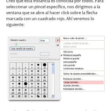
Creo que esta instancia es conocida por todos. Para
seleccionar un pincel específico, nos dirigimos a la
ventana que se abre al hacer click sobre la flecha
marcada con un cuadrado rojo. Ahí veremos lo
siguiente: