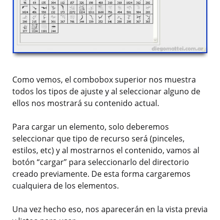
Como vemos, el combobox superior nos muestra
todos los tipos de ajuste y al seleccionar alguno de
ellos nos mostrará su contenido actual.
Para cargar un elemento, solo deberemos
seleccionar que tipo de recurso será (pinceles,
estilos, etc) y al mostrarnos el contenido, vamos al
botón “cargar” para seleccionarlo del directorio
creado previamente. De esta forma cargaremos
cualquiera de los elementos.
Una vez hecho eso, nos aparecerán en la vista previa