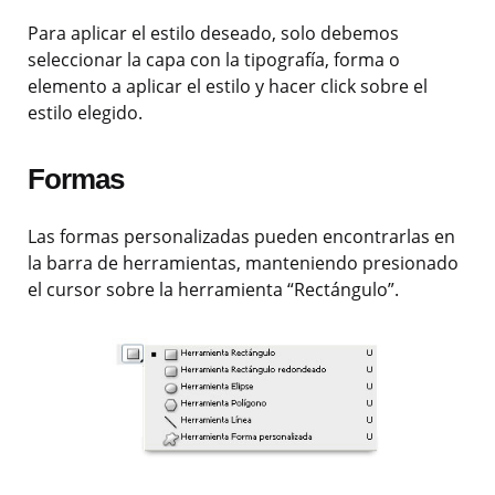
Para aplicar el estilo deseado, solo debemos
seleccionar la capa con la tipografía, forma o
elemento a aplicar el estilo y hacer click sobre el
estilo elegido.
Formas
Las formas personalizadas pueden encontrarlas en
la barra de herramientas, manteniendo presionado
el cursor sobre la herramienta “Rectángulo”.