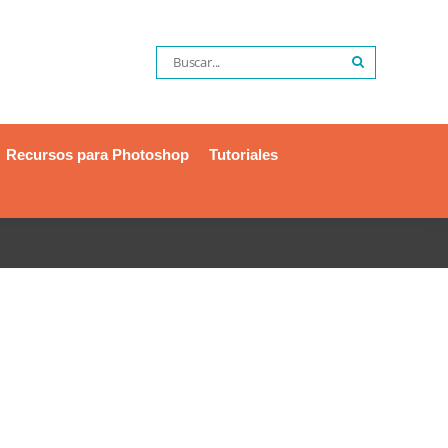
Recursos para Photoshop
Tutoriales