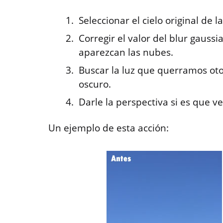
Seleccionar el cielo original de la
Corregir el valor del blur gaus
aparezcan las nubes.
Buscar la luz que querramos oto
oscuro.
Darle la perspectiva si es que v
Un ejemplo de esta acción: