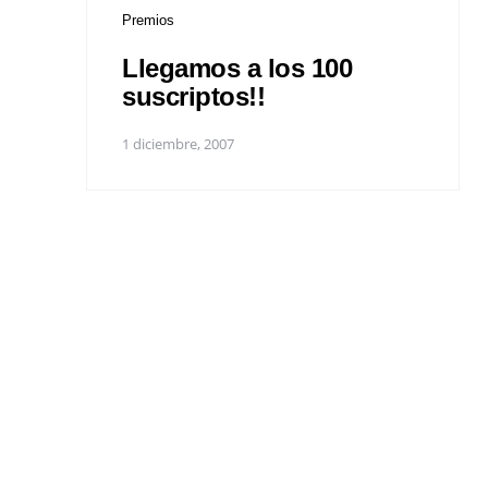
Premios
Llegamos a los 100
suscriptos!!
1 diciembre, 2007