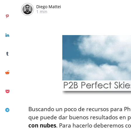
Diego Mattei
1 min
Buscando un poco de recursos para Ph
que puede dar buenos resultados en p
con nubes
. Para hacerlo deberemos co