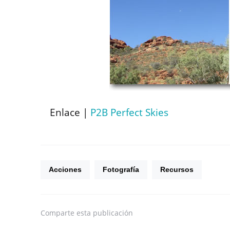
Enlace |
P2B Perfect Skies
Acciones
Fotografía
Recursos
Comparte
esta publicación