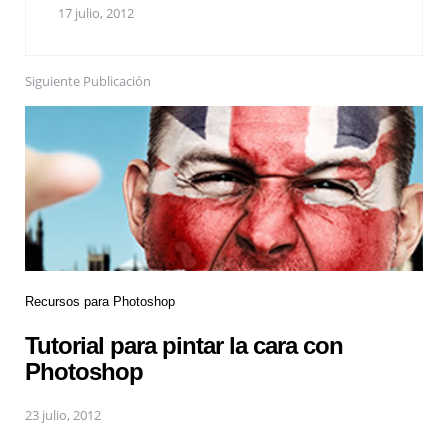
17 julio, 2012
Siguiente Publicación
Recursos para Photoshop
Tutorial para pintar la cara con
Photoshop
23 julio, 2012