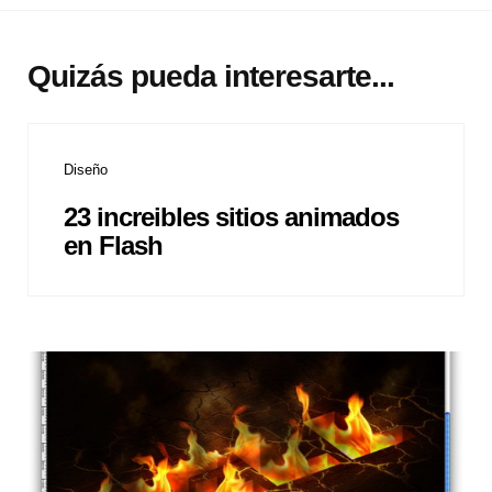
Quizás pueda interesarte...
Diseño
23 increibles sitios animados
en Flash