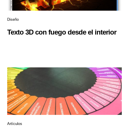
Diseño
Texto 3D con fuego desde el interior
Artículos