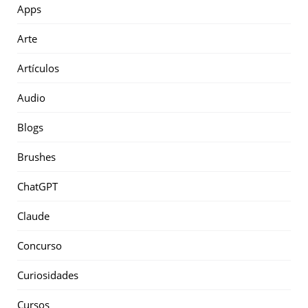
Apps
Arte
Artículos
Audio
Blogs
Brushes
ChatGPT
Claude
Concurso
Curiosidades
Cursos