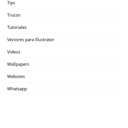
Tips
Trucos
Tutoriales
Vectores para Illustrator
Videos
Wallpapers
Websites
Whatsapp