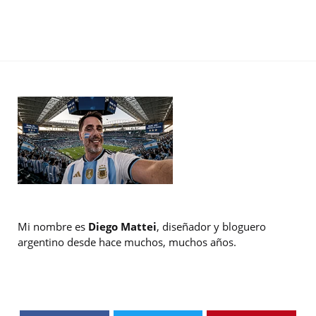
Mi nombre es
Diego Mattei
, diseñador y bloguero
argentino desde hace muchos, muchos años.