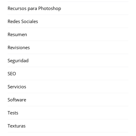
Recursos para Photoshop
Redes Sociales
Resumen
Revisiones
Seguridad
SEO
Servicios
Software
Tests
Texturas