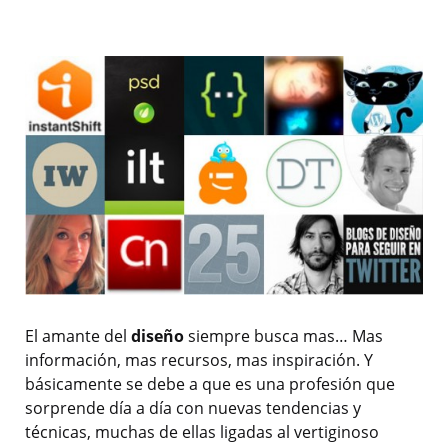
El amante del
diseño
siempre busca mas… Mas
información, mas recursos, mas inspiración. Y
básicamente se debe a que es una profesión que
sorprende día a día con nuevas tendencias y
técnicas, muchas de ellas ligadas al vertiginoso