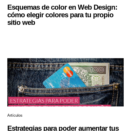
Esquemas de color en Web Design:
cómo elegir colores para tu propio
sitio web
Artículos
Estrategias para poder aumentar tus