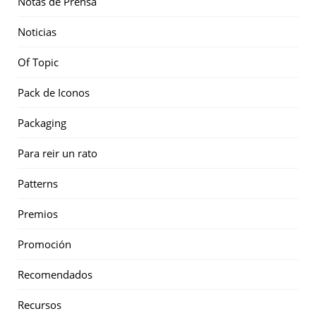
Notas de Prensa
Noticias
Of Topic
Pack de Iconos
Packaging
Para reir un rato
Patterns
Premios
Promoción
Recomendados
Recursos