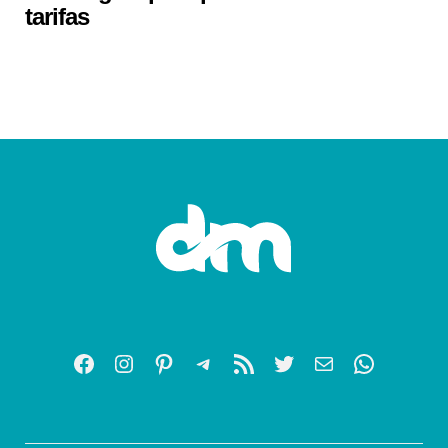
tarifas