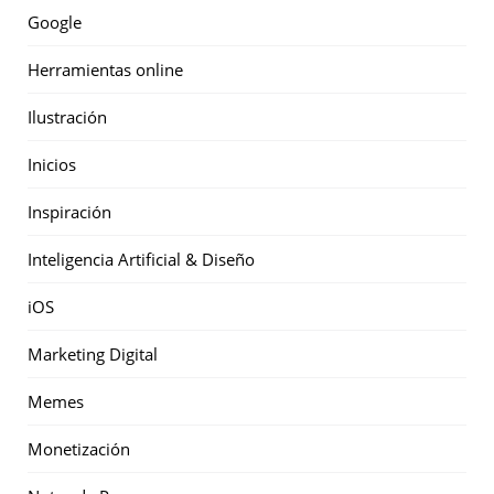
Google
Herramientas online
Ilustración
Inicios
Inspiración
Inteligencia Artificial & Diseño
iOS
Marketing Digital
Memes
Monetización