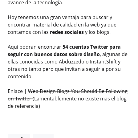
avance de la tecnología.
Hoy tenemos una gran ventaja para buscar y
encontrar material de calidad en la web ya que
contamos con las
redes sociales
y los blogs.
Aquí podrán encontrar
54 cuentas Twitter para
seguir con buenos datos sobre diseño
, algunas de
ellas conocidas como Abduzzedo o InstantShift y
otras no tanto pero que invitan a seguirla por su
contenido.
Enlace |
Web Design Blogs You Should Be Following
on Twitter
(Lamentablemente no existe mas el blog
de referencia)