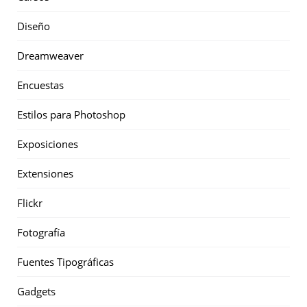
Diseño
Dreamweaver
Encuestas
Estilos para Photoshop
Exposiciones
Extensiones
Flickr
Fotografía
Fuentes Tipográficas
Gadgets