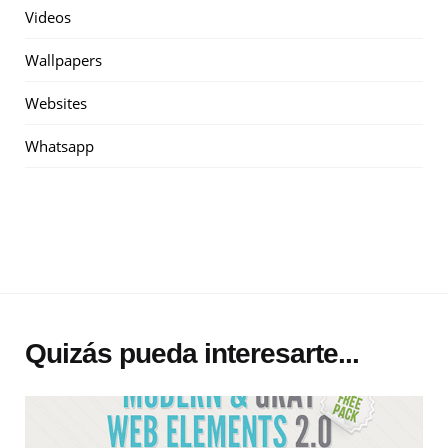
Videos
Wallpapers
Websites
Whatsapp
Quizás pueda interesarte...