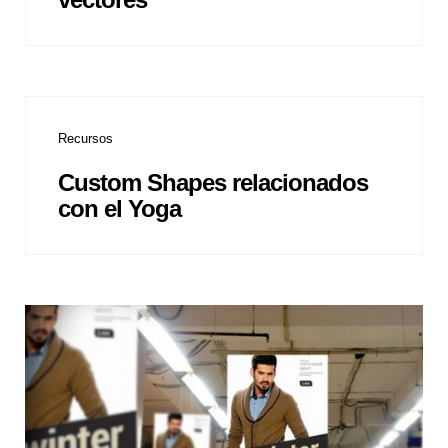
Recursos
Custom Shapes relacionados
con el Yoga