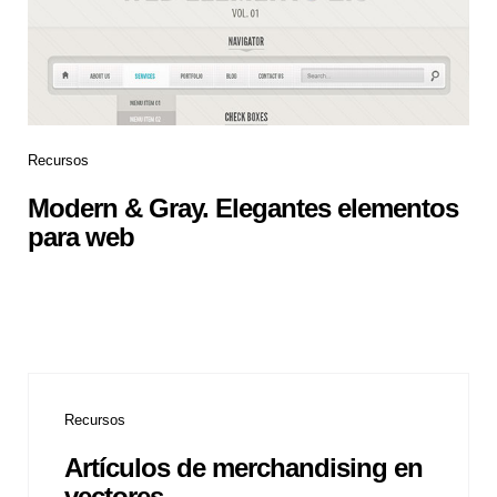
Recursos
Modern & Gray. Elegantes elementos
para web
Recursos
Artículos de merchandising en
vectores