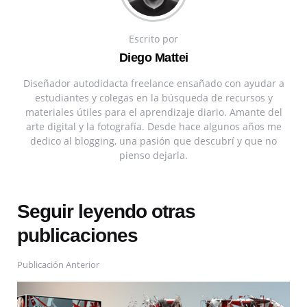
Escrito por
Diego Mattei
Diseñador autodidacta freelance ensañado con ayudar a
estudiantes y colegas en la búsqueda de recursos y
materiales útiles para el aprendizaje diario. Amante del
arte digital y la fotografía. Desde hace algunos años me
dedico al blogging, una pasión que descubrí y que no
pienso dejarla.
Seguir leyendo otras
publicaciones
Publicación Anterior