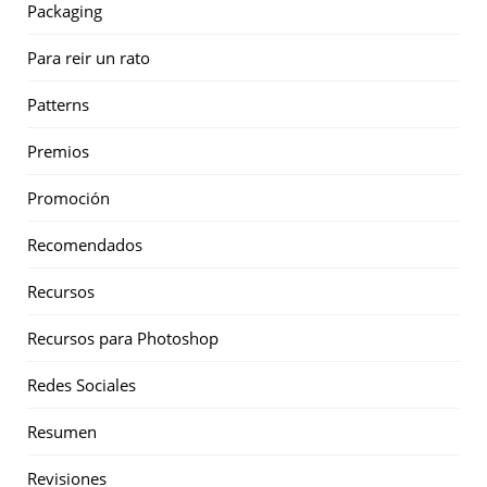
Packaging
Para reir un rato
Patterns
Premios
Promoción
Recomendados
Recursos
Recursos para Photoshop
Redes Sociales
Resumen
Revisiones