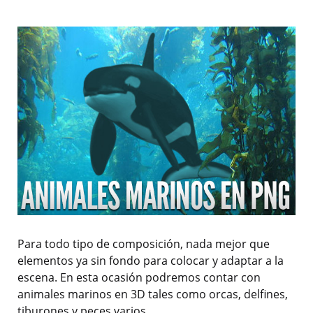
Para todo tipo de composición, nada mejor que
elementos ya sin fondo para colocar y adaptar a la
escena. En esta ocasión podremos contar con
animales marinos en 3D tales como orcas, delfines,
tiburones y peces varios.