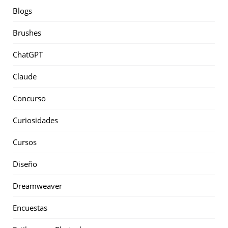
Blogs
Brushes
ChatGPT
Claude
Concurso
Curiosidades
Cursos
Diseño
Dreamweaver
Encuestas