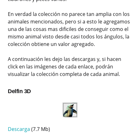
En verdad la colección no parece tan amplia con los
animales mencionados, pero si a esto le agregamos
una de las cosas mas dificiles de conseguir como el
mismo animal visto desde casi todos los ángulos, la
colección obtiene un valor agregado.
A continuación les dejo las descargas y, si hacen
click en las imágenes de cada enlace, podrán
visualizar la colección completa de cada animal.
Delfin 3D
Descarga
(7.7 Mb)