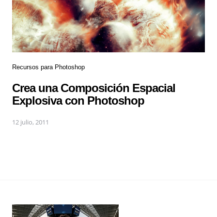
Recursos para Photoshop
Crea una Composición Espacial
Explosiva con Photoshop
12 julio, 2011