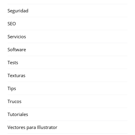
Seguridad
SEO
Servicios
Software
Tests
Texturas
Tips
Trucos
Tutoriales
Vectores para Illustrator