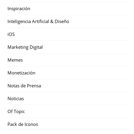
Inspiración
Inteligencia Artificial & Diseño
iOS
Marketing Digital
Memes
Monetización
Notas de Prensa
Noticias
Of Topic
Pack de Iconos