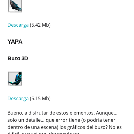
Descarga
(5.42 Mb)
YAPA
Buzo 3D
Descarga
(5.15 Mb)
Bueno, a disfrutar de estos elementos. Aunque…
solo un detalle… que error tiene (o podría tener
dentro de una escena) los gráficos del buzo? No es