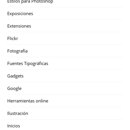
Estilos para Photoshop
Exposiciones
Extensiones
Flickr
Fotografía
Fuentes Tipográficas
Gadgets
Google
Herramientas online
Ilustración
Inicios