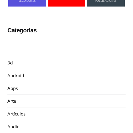
SEGUIDORES
PUBLICACIONES
Categorías
3d
Android
Apps
Arte
Artículos
Audio