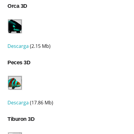
Orca 3D
Descarga
(2.15 Mb)
Peces 3D
Descarga
(17.86 Mb)
Tiburon 3D