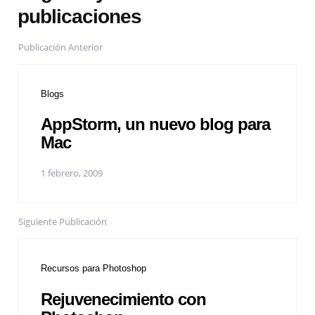
publicaciones
Publicación Anterior
Blogs
AppStorm, un nuevo blog para
Mac
1 febrero, 2009
Siguiente Publicación
Recursos para Photoshop
Rejuvenecimiento con