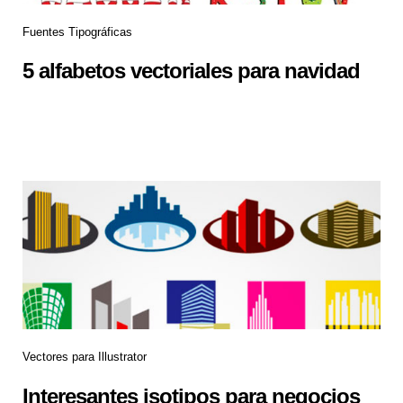
Fuentes Tipográficas
5 alfabetos vectoriales para navidad
Vectores para Illustrator
Interesantes isotipos para negocios