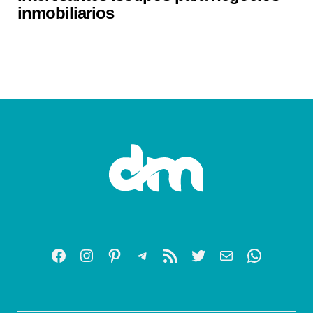
inmobiliarios