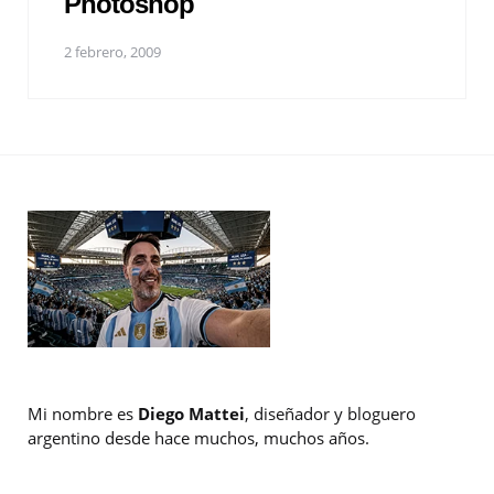
Photoshop
2 febrero, 2009
Mi nombre es
Diego Mattei
, diseñador y bloguero
argentino desde hace muchos, muchos años.