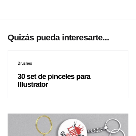
Quizás pueda interesarte...
Brushes
30 set de pinceles para
Illustrator