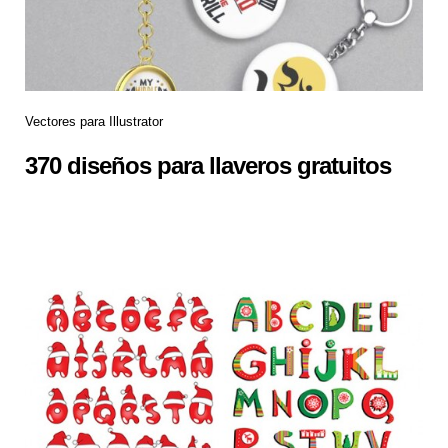
Vectores para Illustrator
370 diseños para llaveros gratuitos