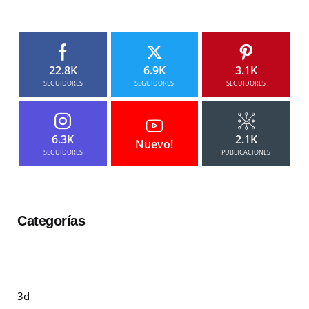
22.8K
6.9K
3.1K
SEGUIDORES
SEGUIDORES
SEGUIDORES
6.3K
2.1K
Nuevo!
SEGUIDORES
PUBLICACIONES
Categorías
3d