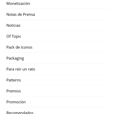
Monetización
Notas de Prensa
Noticias
Of Topic
Pack de Iconos
Packaging
Para reir un rato
Patterns
Premios
Promoción
Recomendados