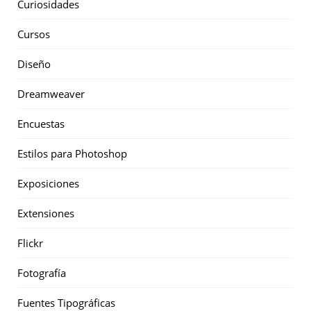
Curiosidades
Cursos
Diseño
Dreamweaver
Encuestas
Estilos para Photoshop
Exposiciones
Extensiones
Flickr
Fotografía
Fuentes Tipográficas