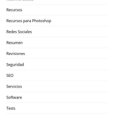
Recursos
Recursos para Photoshop
Redes Sociales
Resumen
Revisiones
Seguridad
SEO
Servicios
Software
Tests