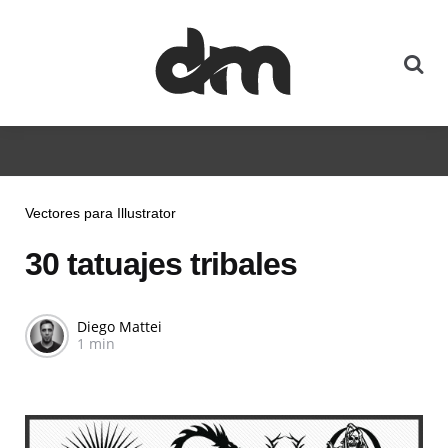
Vectores para Illustrator
30 tatuajes tribales
Diego Mattei
1 min