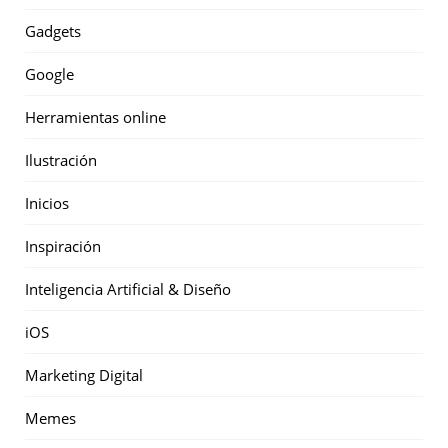
Gadgets
Google
Herramientas online
Ilustración
Inicios
Inspiración
Inteligencia Artificial & Diseño
iOS
Marketing Digital
Memes