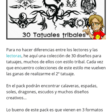
Para no hacer diferencias entre los lectores y las
lectoras
, he aquí una colección de 30 diseños para
tatuajes, muchos de ellos con estilo tribal. Cada vez
que encuentro colecciones de este estilo me vuelven
las ganas de realizarme el 2º tatuaje.
En el pack podrán encontrar calaveras, espadas,
soles, dragones, escudos y muchos diseños
creativos…
Lo bueno de este pack es que vienen en 3 formatos