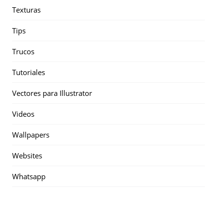
Texturas
Tips
Trucos
Tutoriales
Vectores para Illustrator
Videos
Wallpapers
Websites
Whatsapp