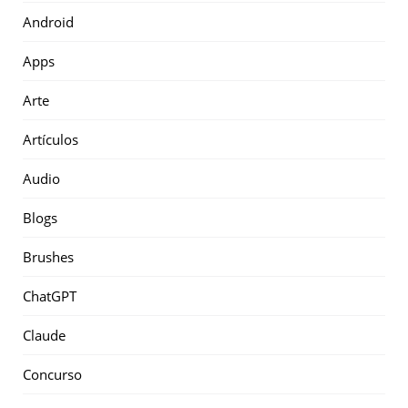
Android
Apps
Arte
Artículos
Audio
Blogs
Brushes
ChatGPT
Claude
Concurso